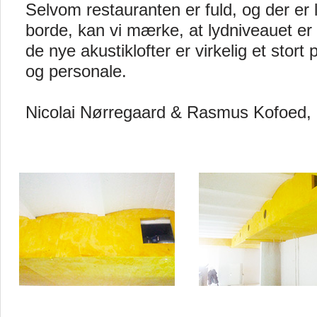
Selvom restauranten er fuld, og der er l
borde, kan vi mærke, at lydniveauet er
de nye akustiklofter er virkelig et stort
og personale.
Nicolai Nørregaard & Rasmus Kofoed