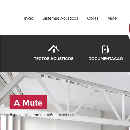
Início
Sistemas Acústicos
Obras
Mute
TECTOS ACÚSTICOS
DOCUMENTAÇÃO
A Mute
Especialistas em soluções acústicas