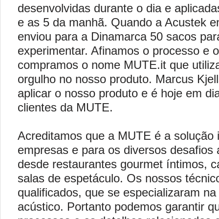
desenvolvidas durante o dia e aplicada
e as 5 da manhã. Quando a Acustek en
enviou para a Dinamarca 50 sacos pa
experimentar. Afinamos o processo e o
compramos o nome MUTE.it que utiliz
orgulho no nosso produto. Marcus Kjel
aplicar o nosso produto e é hoje em d
clientes da MUTE.
Acreditamos que a MUTE é a solução i
empresas e para os diversos desafios 
desde restaurantes gourmet íntimos, ca
salas de espetáculo. Os nossos técnic
qualificados, que se especializaram na
acústico. Portanto podemos garantir q