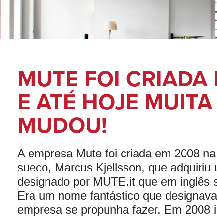
MUTE FOI CRIADA
E ATÉ HOJE MUITA
MUDOU!
A empresa Mute foi criada em 2008 n
sueco, Marcus Kjellsson, que adquiriu 
designado por MUTE.it que em inglês si
Era um nome fantástico que designav
empresa se propunha fazer. Em 2008 in